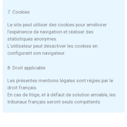
7. Cookies
Le site peut utiliser des cookies pour améliorer
l’expérience de navigation et réaliser des
statistiques anonymes.
L’utilisateur peut désactiver les cookies en
configurant son navigateur.
8. Droit applicable
Les présentes mentions légales sont régies par le
droit français.
En cas de litige, et à défaut de solution amiable, les
tribunaux français seront seuls compétents.