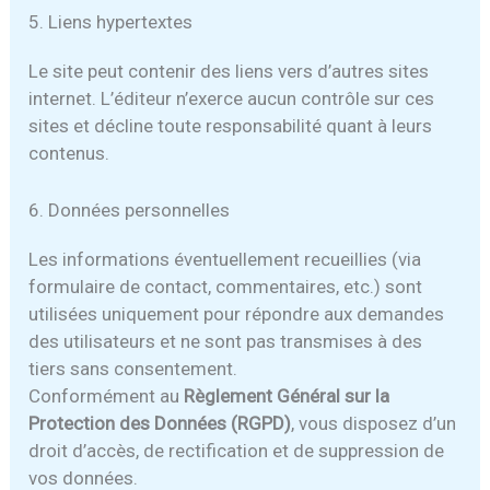
5. Liens hypertextes
Le site peut contenir des liens vers d’autres sites
internet. L’éditeur n’exerce aucun contrôle sur ces
sites et décline toute responsabilité quant à leurs
contenus.
6. Données personnelles
Les informations éventuellement recueillies (via
formulaire de contact, commentaires, etc.) sont
utilisées uniquement pour répondre aux demandes
des utilisateurs et ne sont pas transmises à des
tiers sans consentement.
Conformément au
Règlement Général sur la
Protection des Données (RGPD)
, vous disposez d’un
droit d’accès, de rectification et de suppression de
vos données.