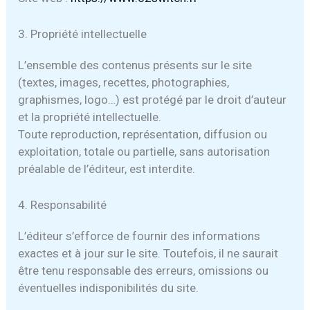
3. Propriété intellectuelle
L’ensemble des contenus présents sur le site
(textes, images, recettes, photographies,
graphismes, logo…) est protégé par le droit d’auteur
et la propriété intellectuelle.
Toute reproduction, représentation, diffusion ou
exploitation, totale ou partielle, sans autorisation
préalable de l’éditeur, est interdite.
4. Responsabilité
L’éditeur s’efforce de fournir des informations
exactes et à jour sur le site. Toutefois, il ne saurait
être tenu responsable des erreurs, omissions ou
éventuelles indisponibilités du site.